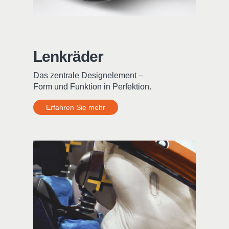
Lenkräder
Das zentrale Designelement –
Form und Funktion in Perfektion.
Erfahren Sie mehr