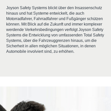
Joyson Safety Systems blickt über den Insassenschutz
hinaus und hat Systeme entwickelt, die auch
Motorradfahrer, Fahrradfahrer und Fußgänger schützen
können. Mit Blick auf die Zukunft und immer komplexer
werdende Verkehrsbedingungen verfolgt Joyson Safety
Systems die Entwicklung von umfassenden Total Safety
Systems, über die Fahrzeuggrenzen hinaus, um die
Sicherheit in allen möglichen Situationen, in denen
Automobile involviert sind, zu erhöhen.