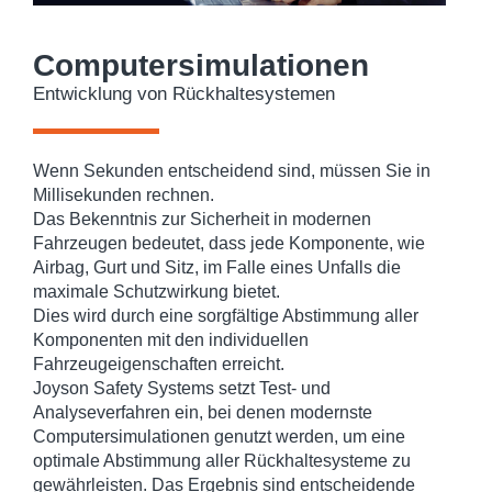
Computersimulationen
Entwicklung von Rückhaltesystemen
Wenn Sekunden entscheidend sind, müssen Sie in
Millisekunden rechnen.
Das Bekenntnis zur Sicherheit in modernen
Fahrzeugen bedeutet, dass jede Komponente, wie
Airbag, Gurt und Sitz, im Falle eines Unfalls die
maximale Schutzwirkung bietet.
Dies wird durch eine sorgfältige Abstimmung aller
Komponenten mit den individuellen
Fahrzeugeigenschaften erreicht.
Joyson Safety Systems setzt Test- und
Analyseverfahren ein, bei denen modernste
Computersimulationen genutzt werden, um eine
optimale Abstimmung aller Rückhaltesysteme zu
gewährleisten. Das Ergebnis sind entscheidende