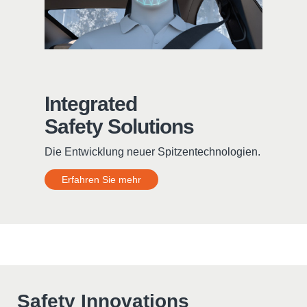
Integrated
Safety Solutions
Die Entwicklung neuer Spitzentechnologien.
Erfahren Sie mehr
Safety Innovations