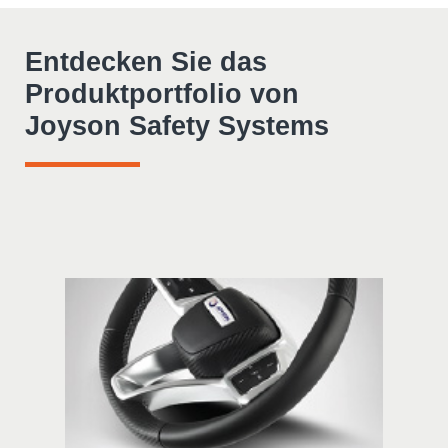
Entdecken Sie das
Produktportfolio von
Joyson Safety Systems