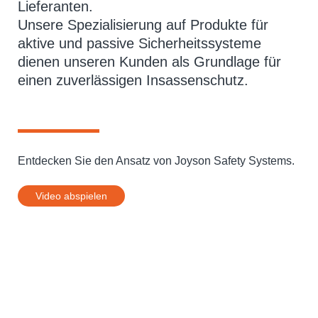
Lieferanten.
Unsere Spezialisierung auf Produkte für
aktive und passive Sicherheitssysteme
dienen unseren Kunden als Grundlage für
einen zuverlässigen Insassenschutz.
Entdecken Sie den Ansatz von Joyson Safety Systems.
Video abspielen