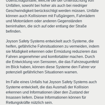
Überschlagunfälle, welche bei der Untersuchung von
Unfällen, sowohl bei hoher als auch bei niedriger
Geschwindigkeit berücksichtigt werden müssen. Unfälle
können auch Kollisionen mit Fußgängern, Fahrrädern
und Motorrädern oder anderen Gegenständen
beninhalten, die sich auf oder entlang der Straße
befinden.
Joyson Safety Systems entwickelt auch Systeme, die
helfen, gefährliche Fahrsituationen zu vermeiden, indem
sie Müdigkeit erkennen oder Ermüdung reduzieren das
Fahren angenehmer und komfortabler machen. Durch
die Entwicklung von Sensoren, die das Fahrzeugumfeld
im Blick haben, können diese Systeme den Fahrer vor
potenziell gefährlichen Situationen warnen.
Im Falle eines Unfalls hat Joyson Safety Systems auch
Systeme entwickelt, die das Ausmaß der Kollision
erkennen und Informationen über den Zustand der
Insassen liefern. Diese Informationen können für
Rettungskräfte nützlich sein.