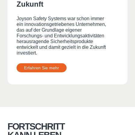
Zukunft
Joyson Safety Systems war schon immer
ein innovationsgetriebenes Unternehmen,
das auf der Grundlage eigener
Forschungs- und Entwicklungsaktivitäten
herausragende Sicherheitsprodukte
entwickelt und damit gezielt in die Zukunft
investiert.
Erfahren Sie mehr
FORTSCHRITT