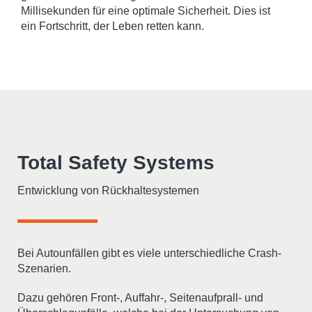
Millisekunden für eine optimale Sicherheit. Dies ist
ein Fortschritt, der Leben retten kann.
Total Safety Systems
Entwicklung von Rückhaltesystemen
Bei Autounfällen gibt es viele unterschiedliche Crash-
Szenarien.
Dazu gehören Front-, Auffahr-, Seitenaufprall- und