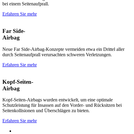
bei einem Seitenaufprall.
Erfahren Sie mehr
Far Side-
Airbag
Neue Far Side-Airbag-Konzepte vermeiden etwa ein Drittel aller
durch Seitenaufprall verursachten schweren Verletzungen.
Erfahren Sie mehr
Kopf-Seiten-
Airbag
Kopf-Seiten-Airbags wurden entwickelt, um eine optimale
Schutzleistung für Insassen auf den Vorder- und Rücksitzen bei
Seitenkollisionen und Überschlägen zu bieten.
Erfahren Sie mehr