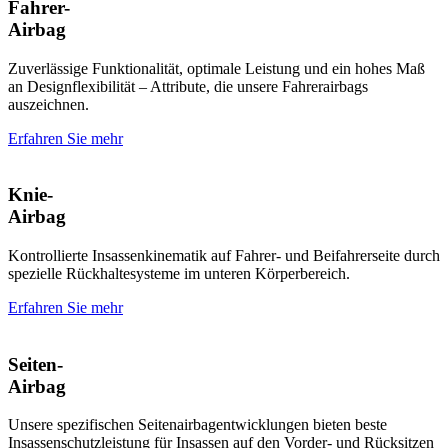
Fahrer-
Airbag
Zuverlässige Funktionalität, optimale Leistung und ein hohes Maß
an Designflexibilität – Attribute, die unsere Fahrerairbags
auszeichnen.
Erfahren Sie mehr
Knie-
Airbag
Kontrollierte Insassenkinematik auf Fahrer- und Beifahrerseite durch
spezielle Rückhaltesysteme im unteren Körperbereich.
Erfahren Sie mehr
Seiten-
Airbag
Unsere spezifischen Seitenairbagentwicklungen bieten beste
Insassenschutzleistung für Insassen auf den Vorder- und Rücksitzen