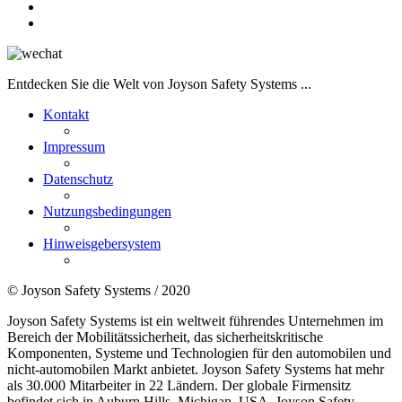
Entdecken Sie die Welt von Joyson Safety Systems ...
Kontakt
Impressum
Datenschutz
Nutzungsbedingungen
Hinweisgebersystem
© Joyson Safety Systems / 2020
Joyson Safety Systems ist ein weltweit führendes Unternehmen im
Bereich der Mobilitätssicherheit, das sicherheitskritische
Komponenten, Systeme und Technologien für den automobilen und
nicht-automobilen Markt anbietet. Joyson Safety Systems hat mehr
als 30.000 Mitarbeiter in 22 Ländern. Der globale Firmensitz
befindet sich in Auburn Hills, Michigan, USA. Joyson Safety