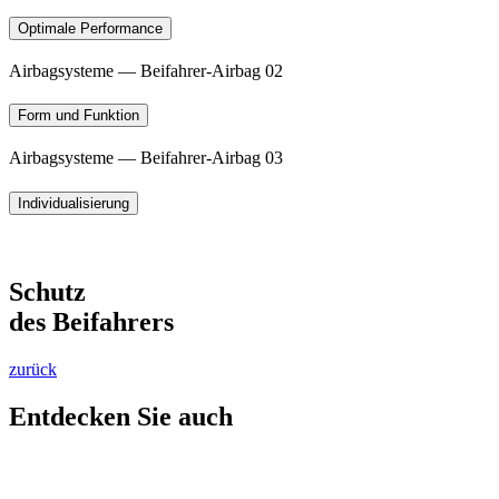
Optimale Performance
Airbagsysteme — Beifahrer-Airbag 02
Form und Funktion
Airbagsysteme — Beifahrer-Airbag 03
Individualisierung
Schutz
des Beifahrers
zurück
Entdecken Sie auch