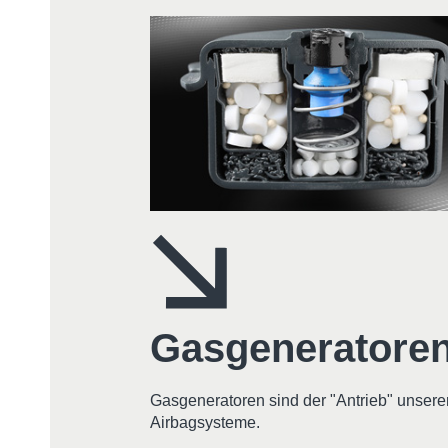
Gasgeneratore
Gasgeneratoren sind der "Antrieb" unsere
Airbagsysteme.