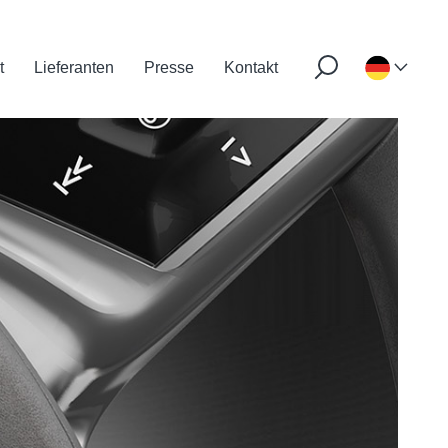
t
Lieferanten
Presse
Kontakt