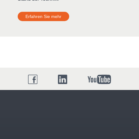
Erfahren Sie mehr