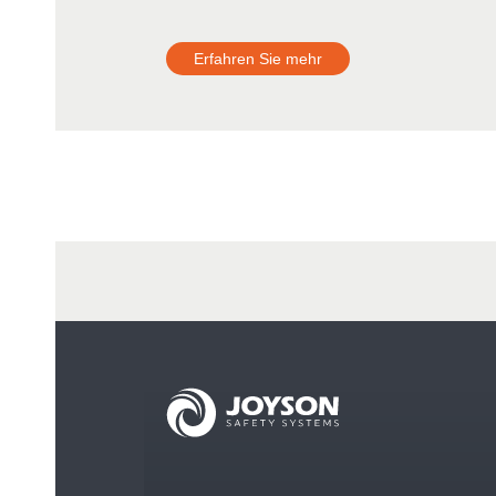
Erfahren Sie mehr