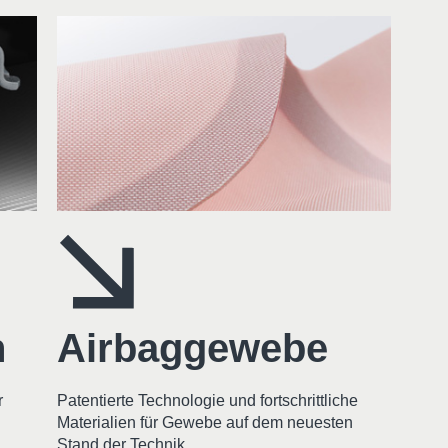
n
Airbaggewebe
r
Patentierte Technologie und fortschrittliche
Materialien für Gewebe auf dem neuesten
Stand der Technik.