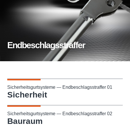
Endbeschlagsstraffer
Sicherheitsgurtsysteme — Endbeschlagsstraffer 01
Sicherheit
Sicherheitsgurtsysteme — Endbeschlagsstraffer 02
Bauraum