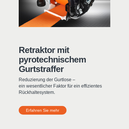
Retraktor mit
pyrotechnischem
Gurtstraffer
Reduzierung der Gurtlose –
ein wesentlicher Faktor für ein effizientes
Rückhaltesystem.
Erfahren Sie mehr