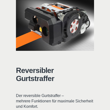
Reversibler
Gurtstraffer
Der reversible Gurtstraffer –
mehrere Funktionen für maximale Sicherheit
und Komfort.