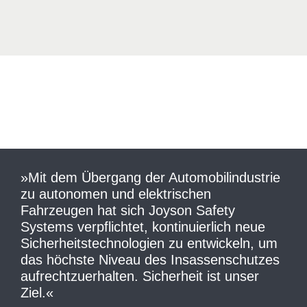
»Mit dem Übergang der Automobilindustrie
zu autonomen und elektrischen
Fahrzeugen hat sich Joyson Safety
Systems verpflichtet, kontinuierlich neue
Sicherheitstechnologien zu entwickeln, um
das höchste Niveau des Insassenschutzes
aufrechtzuerhalten. Sicherheit ist unser
Ziel.«