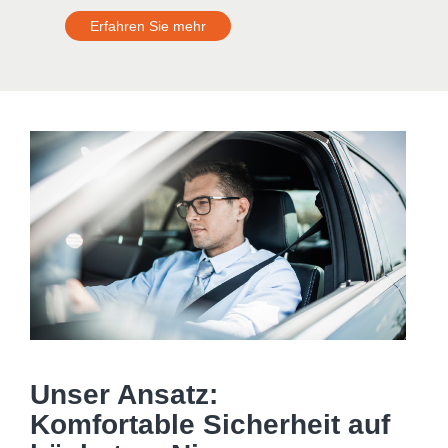
Erfahren Sie mehr
Unser Ansatz:
Komfortable Sicherheit auf