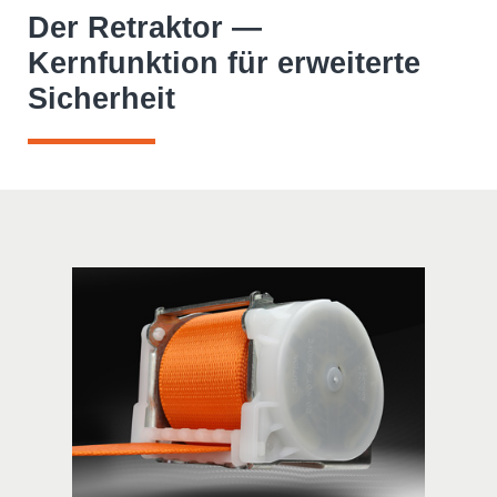
Der Retraktor —
Kernfunktion für erweiterte
Sicherheit