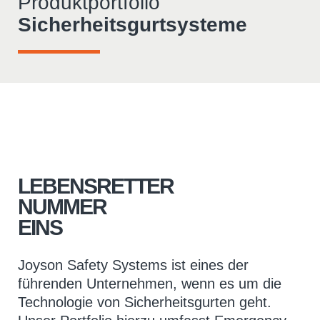
Produktportfolio
Sicherheitsgurtsysteme
LEBENSRETTER
NUMMER
EINS
Joyson Safety Systems ist eines der
führenden Unternehmen, wenn es um die
Technologie von Sicherheitsgurten geht.