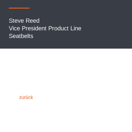
Steve Reed
Vice President Product Line
Seatbelts
zurück