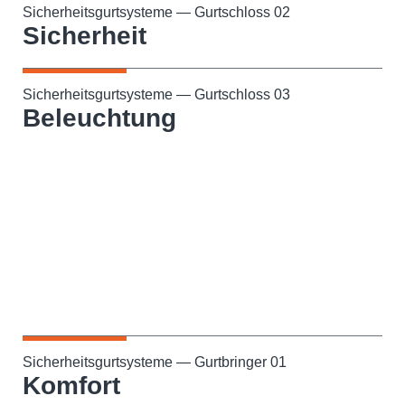
Sicherheitsgurtsysteme — Gurtschloss 02
Sicherheit
Sicherheitsgurtsysteme — Gurtschloss 03
Beleuchtung
Gurtbringer
Sicherheitsgurtsysteme — Gurtbringer 01
Komfort