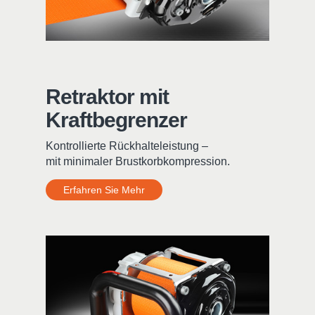
Retraktor mit
Kraftbegrenzer
Kontrollierte Rückhalteleistung –
mit minimaler Brustkorbkompression.
Erfahren Sie Mehr