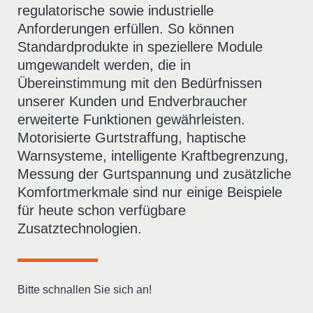
regulatorische sowie industrielle
Anforderungen erfüllen. So können
Standardprodukte in speziellere Module
umgewandelt werden, die in
Übereinstimmung mit den Bedürfnissen
unserer Kunden und Endverbraucher
erweiterte Funktionen gewährleisten.
Motorisierte Gurtstraffung, haptische
Warnsysteme, intelligente Kraftbegrenzung,
Messung der Gurtspannung und zusätzliche
Komfortmerkmale sind nur einige Beispiele
für heute schon verfügbare
Zusatztechnologien.
Bitte schnallen Sie sich an!