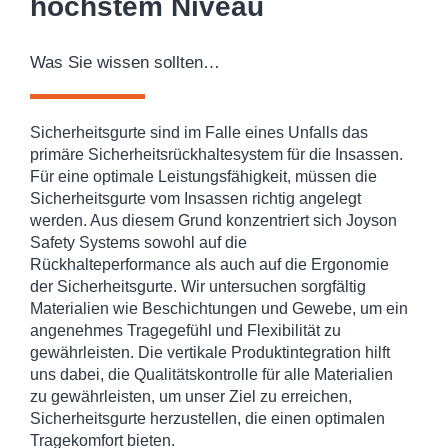
höchstem Niveau
Was Sie wissen sollten…
Sicherheitsgurte sind im Falle eines Unfalls das
primäre Sicherheitsrückhaltesystem für die Insassen.
Für eine optimale Leistungsfähigkeit, müssen die
Sicherheitsgurte vom Insassen richtig angelegt
werden. Aus diesem Grund konzentriert sich Joyson
Safety Systems sowohl auf die
Rückhalteperformance als auch auf die Ergonomie
der Sicherheitsgurte. Wir untersuchen sorgfältig
Materialien wie Beschichtungen und Gewebe, um ein
angenehmes Tragegefühl und Flexibilität zu
gewährleisten. Die vertikale Produktintegration hilft
uns dabei, die Qualitätskontrolle für alle Materialien
zu gewährleisten, um unser Ziel zu erreichen,
Sicherheitsgurte herzustellen, die einen optimalen
Tragekomfort bieten.