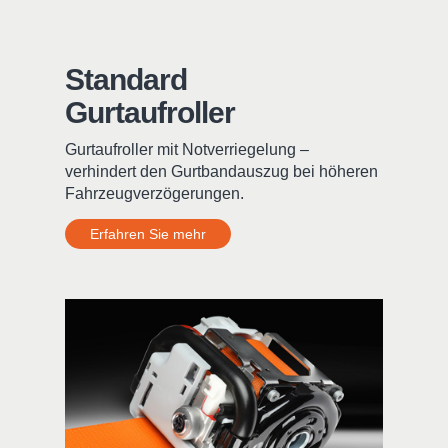
Standard
Gurtaufroller
Gurtaufroller mit Notverriegelung –
verhindert den Gurtbandauszug bei höheren
Fahrzeugverzögerungen.
Erfahren Sie mehr