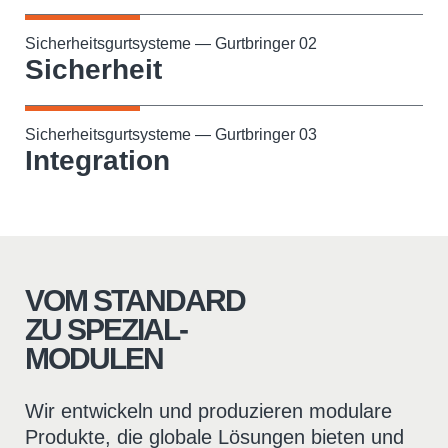
Sicherheitsgurtsysteme — Gurtbringer 02
Sicherheit
Sicherheitsgurtsysteme — Gurtbringer 03
Integration
VOM STANDARD
ZU SPEZIAL-
MODULEN
Wir entwickeln und produzieren modulare
Produkte, die globale Lösungen bieten und