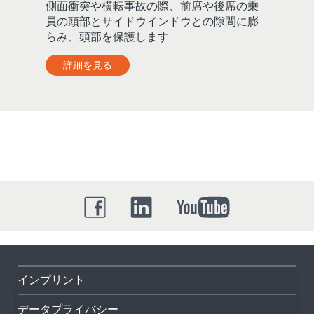
側面衝突や横転事故の際、前席や後席の乗
員の頭部とサイドウインドウとの隙間に膨
らみ、頭部を保護します
詳細を見る
インプリント
データプライバシー