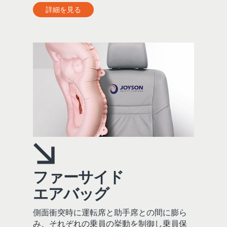
詳細を見る
ファーサイド
エアバッグ
側面衝突時に運転席と助手席との間に膨ら
み、それぞれの乗員の挙動を制御し乗員保