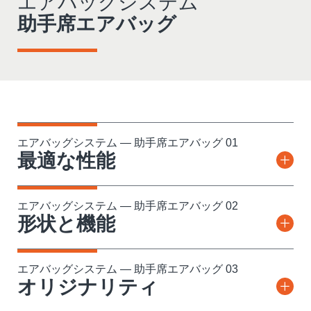
エアバッグシステム
助手席エアバッグ
エアバッグシステム — 助手席エアバッグ 01
最適な性能
エアバッグシステム — 助手席エアバッグ 02
形状と機能
エアバッグシステム — 助手席エアバッグ 03
オリジナリティ