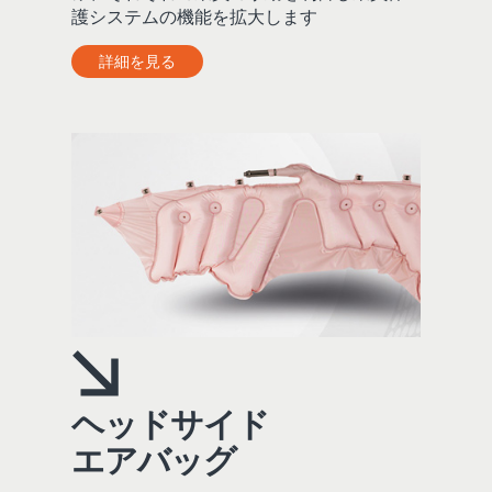
護システムの機能を拡大します
詳細を見る
ヘッドサイド
エアバッグ