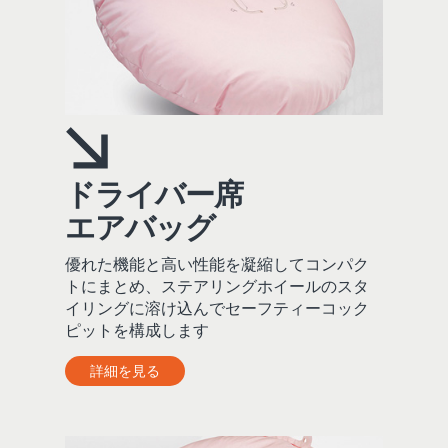
ドライバー席
エアバッグ
優れた機能と高い性能を凝縮してコンパク
トにまとめ、ステアリングホイールのスタ
イリングに溶け込んでセーフティーコック
ピットを構成します
詳細を見る