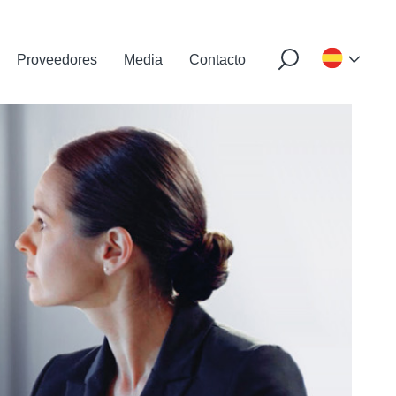
Proveedores
Media
Contacto