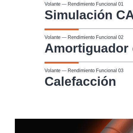
Volante — Rendimiento Funcional 01
Simulación C
Volante — Rendimiento Funcional 02
Amortiguador
Volante — Rendimiento Funcional 03
Calefacción