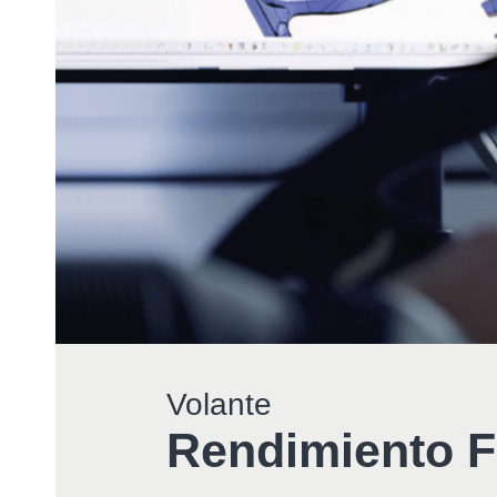
Volante
Rendimiento F