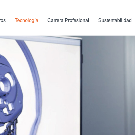
ros
Tecnología
Carrera Profesional
Sustentabilidad