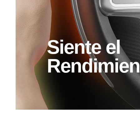
Siente el
Rendimien