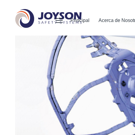
Principal
Acerca de Nosot